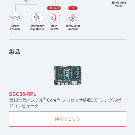
製品
SBC35-RPL
®
第13世代インテル
Core™ プロセッサ搭載3.5” シングルボー
ドコンピュータ
詳細はこちら