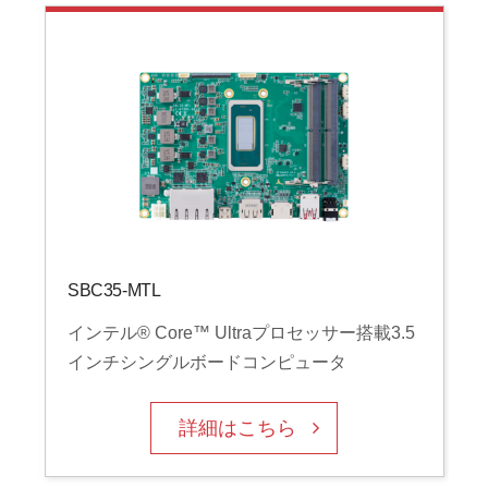
SBC35-MTL
シ
インテル® Core™ Ultraプロセッサー搭載3.5
インチシングルボードコンピュータ
詳細はこちら