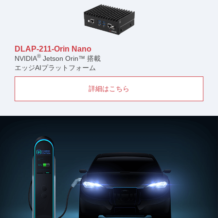
DLAP-211-Orin Nano
®
NVIDIA
Jetson Orin™ 搭載
エッジAIプラットフォーム
詳細はこちら