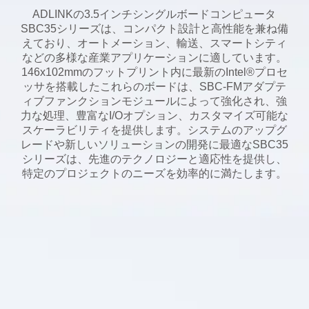
ADLINKの3.5インチシングルボードコンピュータ
SBC35シリーズは、コンパクト設計と高性能を兼ね備
えており、オートメーション、輸送、スマートシティ
などの多様な産業アプリケーションに適しています。
146x102mmのフットプリント内に最新のIntel®プロセ
ッサを搭載したこれらのボードは、SBC-FMアダプテ
ィブファンクションモジュールによって強化され、強
力な処理、豊富なI/Oオプション、カスタマイズ可能な
スケーラビリティを提供します。システムのアップグ
レードや新しいソリューションの開発に最適なSBC35
シリーズは、先進のテクノロジーと適応性を提供し、
特定のプロジェクトのニーズを効率的に満たします。