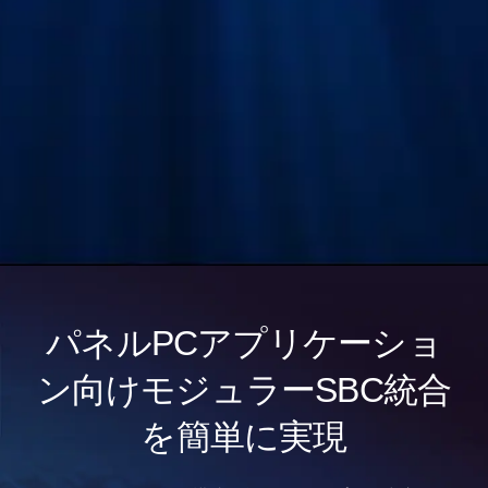
左右に配置
前後に配置
パネルPCアプリケーショ
ン向けモジュラーSBC統合
を簡単に実現