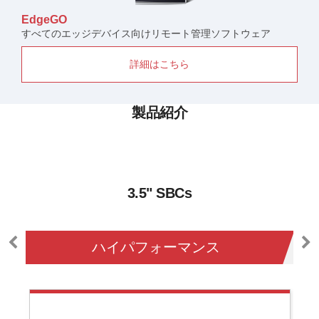
EdgeGO
すべてのエッジデバイス向けリモート管理ソフトウェア
詳細はこちら
製品紹介
3.5" SBCs
ハイパフォーマンス