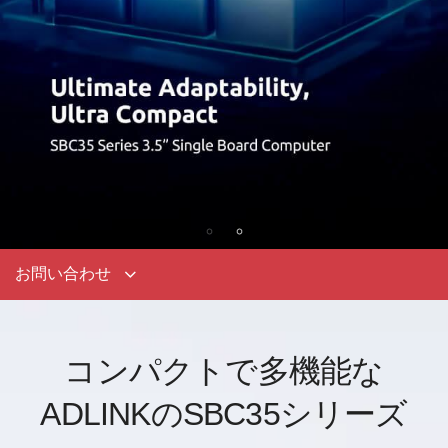
お問い合わせ
コンパクトで多機能な
ADLINKのSBC35シリーズ