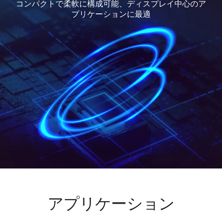
コンパクトで柔軟に構成可能、ディスプレイ中心のア
プリケーションに最適
アプリケーション