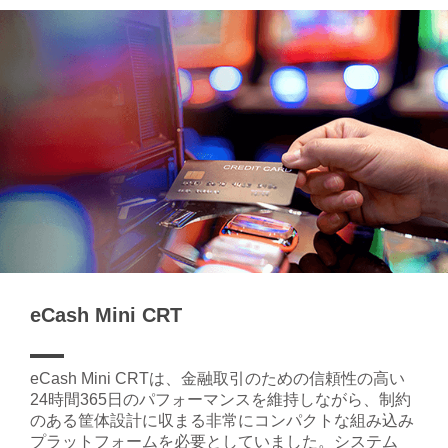
eCash Mini CRT
eCash Mini CRTは、金融取引のための信頼性の高い
24時間365日のパフォーマンスを維持しながら、制約
のある筐体設計に収まる非常にコンパクトな組み込み
プラットフォームを必要としていました。システム