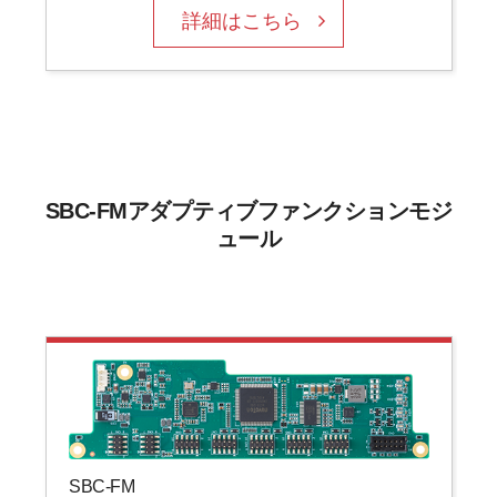
詳細はこちら
SBC-FMアダプティブファンクションモジ
ュール
SBC-FM