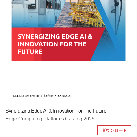
Synergizing Edge Ai & Innovation For The Future
Edge Computing Platforms Catalog 2025
ダウンロード