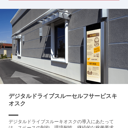
デジタルドライブスルーセルフサービスキ
オスク
デジタルドライブスルーキオスクの導入にあたって
は、スペースの制約、環境耐性、継続的な稼働要求、