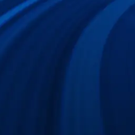
上下に配置