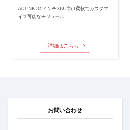
ADLINK 3.5インチSBC向け柔軟でカスタマ
イズ可能なモジュール
詳細はこちら
お問い合わせ