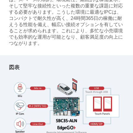
そして堅牢な接続性といった複数の重要な課題に対応
する必要があります。こうした環境に最適なIPCは、
コンパクトで耐久性が高く、24時間365日の稼働に耐
えうる性能を備え、幅広い接続オプションを有してい
ることが求められます。これにより、多忙な小売環境
でも効率的な運用が可能となり、顧客満足度の向上に
つながります。
図表