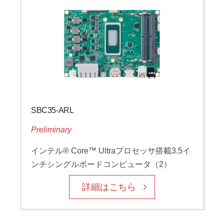
SBC35-ARL
ロ
Preliminary
インテル® Core™ Ultraプロセッサ搭載3.5イ
ンチシングルボードコンピュータ（2）
詳細はこちら