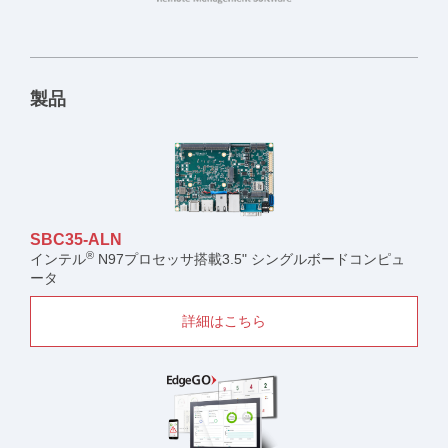
製品
SBC35-ALN
®
インテル
N97プロセッサ搭載3.5" シングルボードコンピュ
ータ
詳細はこちら