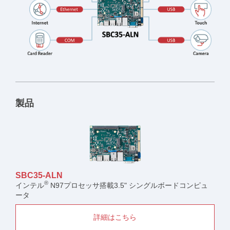
製品
SBC35-ALN
®
インテル
N97プロセッサ搭載3.5" シングルボードコンピュ
ータ
詳細はこちら