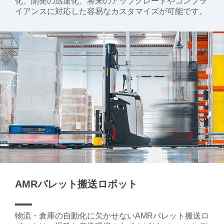
化、開発の迅速化、将来のアップグレードやコンプラ
イアンスに対応した容易なカスタマイズが可能です。
AMRパレット搬送ロボット
物流・倉庫の自動化に欠かせないAMRパレット搬送ロ