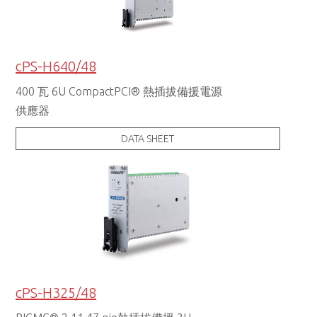
cPS-H640/48
400 瓦 6U CompactPCI® 熱插拔備援電源
供應器
DATA SHEET
cPS-H325/48