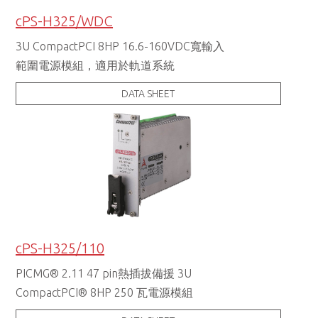
cPS-H325/WDC
3U CompactPCI 8HP 16.6-160VDC寬輸入
範圍電源模組，適用於軌道系統
DATA SHEET
cPS-H325/110
PICMG® 2.11 47 pin熱插拔備援 3U
CompactPCI® 8HP 250 瓦電源模組