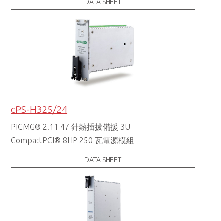
DATA SHEET
cPS-H325/24
PICMG® 2.11 47 針熱插拔備援 3U
CompactPCI® 8HP 250 瓦電源模組
DATA SHEET