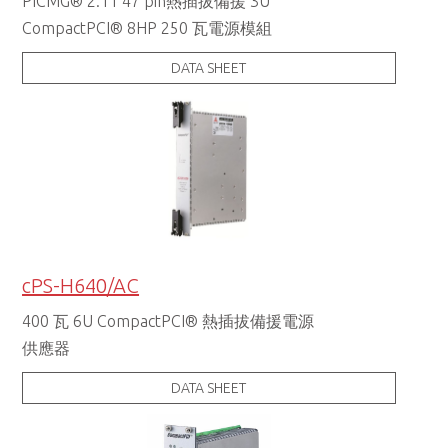
PICMG® 2.11 47 pin熱插拔備援 3U
CompactPCI® 8HP 250 瓦電源模組
DATA SHEET
cPS-H640/AC
400 瓦 6U CompactPCI® 熱插拔備援電源
供應器
DATA SHEET