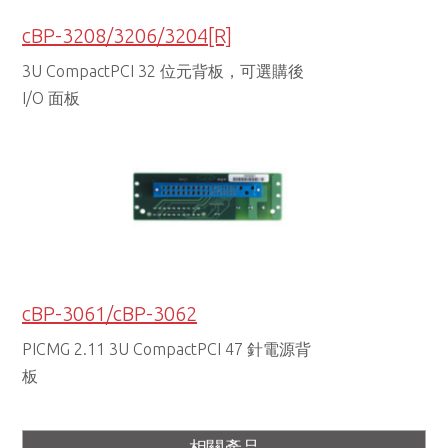
cBP-3208/3206/3204[R]
3U CompactPCI 32 位元背板，可選購後
I/O 面板
cBP-3061/cBP-3062
PICMG 2.11 3U CompactPCI 47 針電源背
板
相關產品