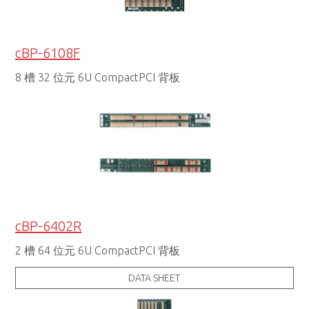
cBP-6108F
8 槽 32 位元 6U CompactPCI 背板
cBP-6402R
2 槽 64 位元 6U CompactPCI 背板
DATA SHEET