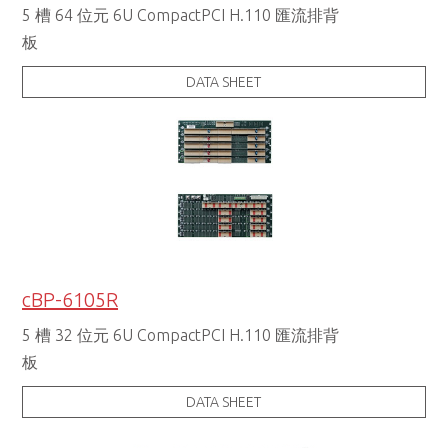
5 槽 64 位元 6U CompactPCI H.110 匯流排背
板
DATA SHEET
cBP-6105R
5 槽 32 位元 6U CompactPCI H.110 匯流排背
板
DATA SHEET