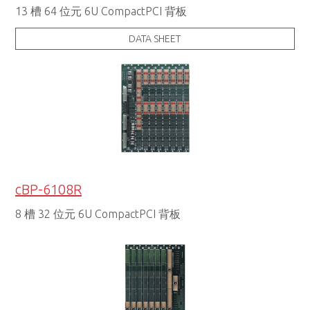
13 槽 64 位元 6U CompactPCI 背板
DATA SHEET
cBP-6108R
8 槽 32 位元 6U CompactPCI 背板