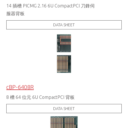
14 插槽 PICMG 2.16 6U CompactPCI 刀鋒伺
服器背板
DATA SHEET
cBP-6408R
8 槽 64 位元 6U CompactPCI 背板
DATA SHEET