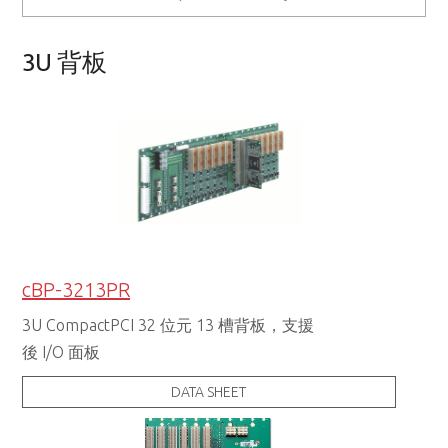
3U 背板
cBP-3213PR
3U CompactPCI 32 位元 13 槽背板，支援
後 I/O 面板
DATA SHEET