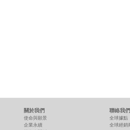
關於我們
聯絡我
使命與願景
全球據點
企業永續
全球經銷