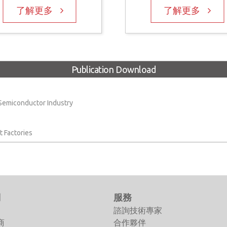
了解更多
了解更多
Publication Download
 Semiconductor Industry
 Factories
們
服務
諮詢技術專家
商
合作夥伴