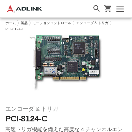
ホーム
製品
モーションコントロール
エンコーダ & トリガ
PCI-8124-C
エンコーダ & トリガ
PCI-8124-C
高速トリガ機能を備えた高度な 4 チャンネルエン