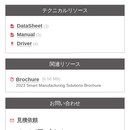
テクニカルリソース
DataSheet
(3)
Manual
(3)
Driver
(4)
関連リソース
Brochure
(6.58 MB)
2023 Smart Manufacturing Solutions Brochure
お問い合わせ
見積依頼