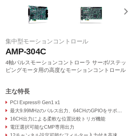
集中型モーションコントロール
AMP-304C
4軸パルスモーションコントローラ サーボ/ステッ
ピングモータ用の高度なモーションコントロール
主な特長
PCI Express® Gen1 x1
最大9.99MHzのパルス出力、64CHのGPIOをサポート
16CH出力による柔軟な位置比較トリガ機能
電圧選択可能なCMP専用出力
12チャンネル設定可能なフィルター入力付き高速ポジションラッチバッファー