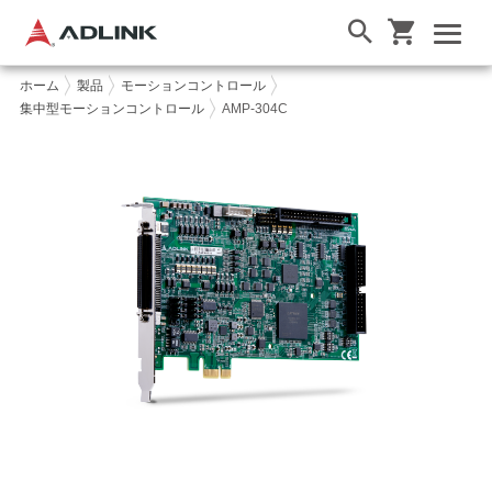
ホーム
製品
モーションコントロール
集中型モーションコントロール
AMP-304C