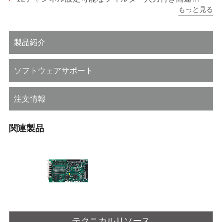
もっと見る
APSモーションおよびアプリケーション機能サポート
製品紹介
ソフトウェアサポート
注文情報
関連製品
AMP-104C
テクニカルリソース