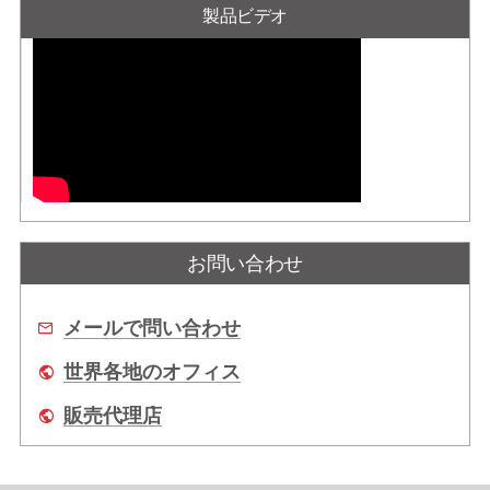
製品ビデオ
お問い合わせ
メールで問い合わせ
世界各地のオフィス
販売代理店