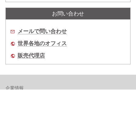
お問い合わせ
メールで問い合わせ
世界各地のオフィス
販売代理店
企業情報
拠点情報
サポート
Copyright © 2026 ADLINK Technology Inc. All Rights Reserved.