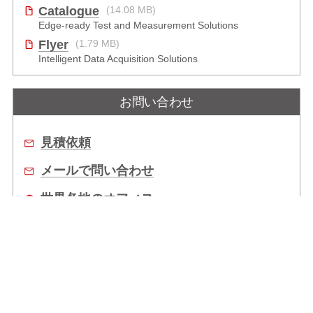
Catalogue
(14.08 MB)
Edge-ready Test and Measurement Solutions
Flyer
(1.79 MB)
Intelligent Data Acquisition Solutions
お問い合わせ
見積依頼
メールで問い合わせ
世界各地のオフィス
販売代理店
企業情報