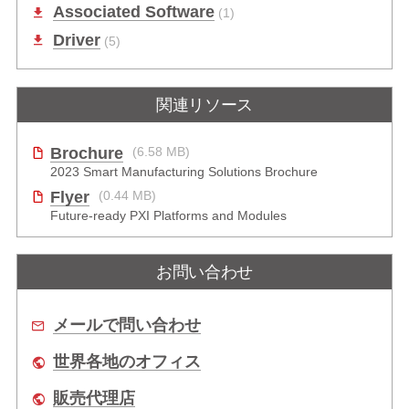
Associated Software
(1)
Driver
(5)
関連リソース
Brochure
(6.58 MB)
2023 Smart Manufacturing Solutions Brochure
Flyer
(0.44 MB)
Future-ready PXI Platforms and Modules
お問い合わせ
メールで問い合わせ
世界各地のオフィス
販売代理店