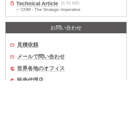
Technical Article
(6.59 MB)
✅ COM - The Strategic Imperative
お問い合わせ
見積依頼
メールで問い合わせ
世界各地のオフィス
販売代理店
企業情報
拠点情報
サポート