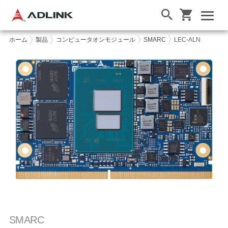
ホーム
製品
コンピュータオンモジュール
SMARC
LEC-ALN
SMARC