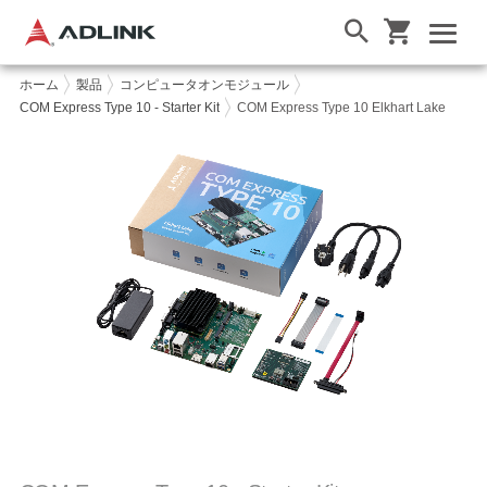
ホーム
製品
コンピュータオンモジュール
COM Express Type 10 - Starter Kit
COM Express Type 10 Elkhart Lake