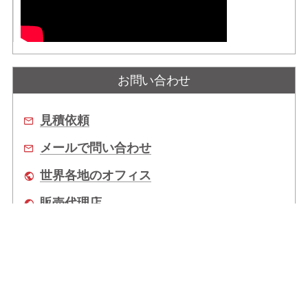
お問い合わせ
見積依頼
メールで問い合わせ
世界各地のオフィス
販売代理店
企業情報
拠点情報