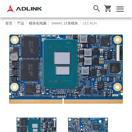
首页
产品
模块化电脑
SMARC 计算模块
LEC-ALN