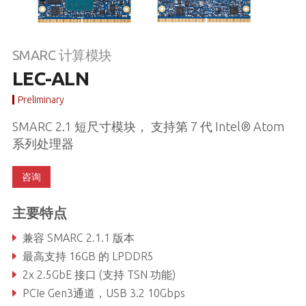
SMARC 计算模块
LEC-ALN
Preliminary
SMARC 2.1 短尺寸模块， 支持第 7 代 Intel® Atom
系列处理器
咨询
主要特点
兼容 SMARC 2.1.1 版本
最高支持 16GB 的 LPDDR5
2x 2.5GbE 接口 (支持 TSN 功能)
PCIe Gen3通道，USB 3.2 10Gbps