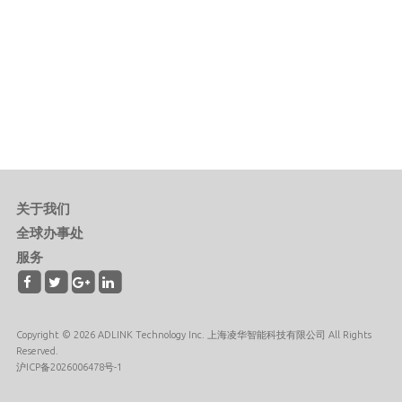
关于我们
全球办事处
服务
Copyright © 2026 ADLINK Technology Inc. 上海凌华智能科技有限公司 All Rights
Reserved.
沪ICP备2026006478号-1