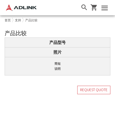
首页
支持
产品比较
产品比较
产品型号
照片
简短
说明
REQUEST QUOTE