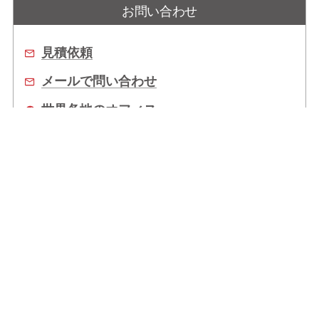
お問い合わせ
見積依頼
メールで問い合わせ
世界各地のオフィス
販売代理店
企業情報
拠点情報
サポート
Copyright © 2026 ADLINK Technology Inc. All Rights Reserved.