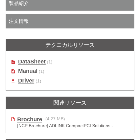
製品紹介
注文情報
テクニカルリソース
DataSheet
(1)
Manual
(1)
Driver
(1)
関連リソース
Brochure
(4.27 MB)
[NCP Brochure] ADLINK CompactPCI Solutions - Enduring Performance