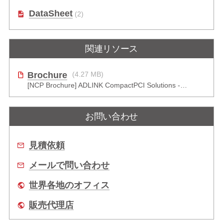
DataSheet
(2)
関連リソース
Brochure
(4.27 MB)
[NCP Brochure] ADLINK CompactPCI Solutions - Enduring Performance
お問い合わせ
見積依頼
メールで問い合わせ
世界各地のオフィス
販売代理店