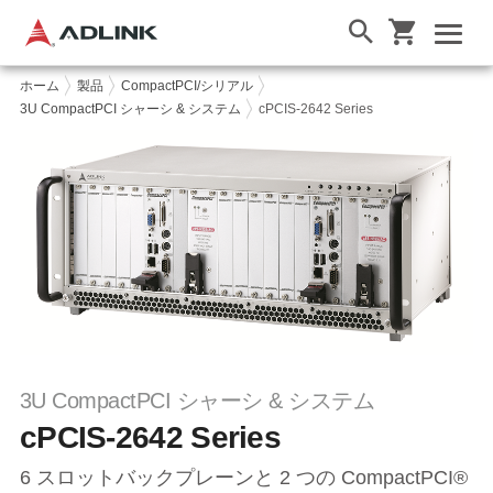
ホーム
製品
CompactPCI/シリアル
3U CompactPCI シャーシ & システム
cPCIS-2642 Series
3U CompactPCI シャーシ & システム
cPCIS-2642 Series
6 スロットバックプレーンと 2 つの CompactPCI®