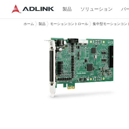
製品
ソリューション
パ
ホーム
製品
モーションコントロール
集中型モーションコン