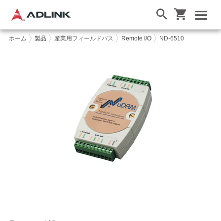
ホーム
製品
産業用フィールドバス
Remote I/O
ND-6510