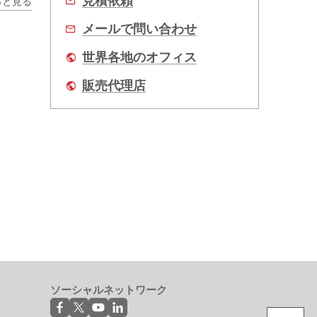
見積依頼
っと見る
メールで問い合わせ
世界各地のオフィス
販売代理店
ソーシャルネットワーク