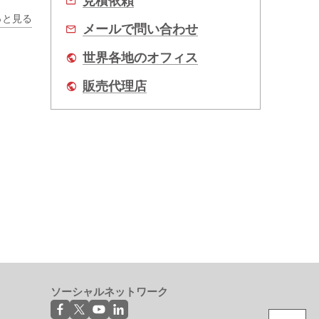
見積依頼
っと見る
メールで問い合わせ
世界各地のオフィス
販売代理店
ソーシャルネットワーク