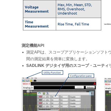
測定機能API
測定APIは、スコープアプリケーションソフト
間の測定結果を簡単に変換します。
SADLINK デジタイザ用のスコープ・ユーテ