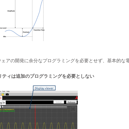
ウェアの開発に余分なプログラミングを必要とせず、基本的な電
ィリティは追加のプログラミングを必要としない