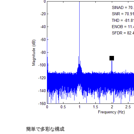
簡単で多彩な構成