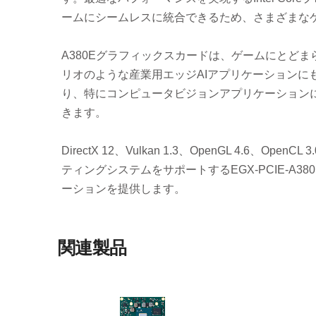
ームにシームレスに統合できるため、さまざまな
A380Eグラフィックスカードは、ゲームにとどま
リオのような産業用エッジAIアプリケーションにも
り、特にコンピュータビジョンアプリケーションに
きます。
DirectX 12、Vulkan 1.3、OpenGL 4.6、O
ティングシステムをサポートするEGX-PCIE-A
ーションを提供します。
関連製品