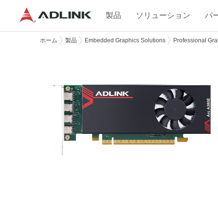
製品
ソリューション
パ
ホーム
製品
Embedded Graphics Solutions
Professional Gra