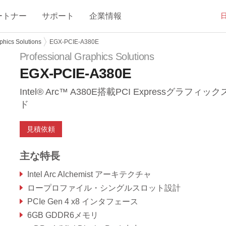
ートナー
サポート
企業情報
phics Solutions
EGX-PCIE-A380E
Professional Graphics Solutions
EGX-PCIE-A380E
Intel® Arc™ A380E搭載PCI Expressグラフィッ
ド
見積依頼
主な特長
Intel Arc Alchemist アーキテクチャ
ロープロファイル・シングルスロット設計
PCIe Gen 4 x8 インタフェース
6GB GDDR6メモリ