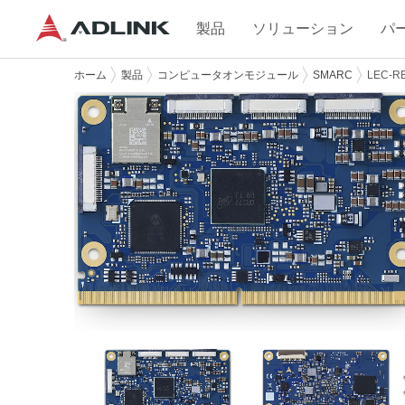
製品
ソリューション
パ
ホーム
製品
コンピュータオンモジュール
SMARC
LEC-R