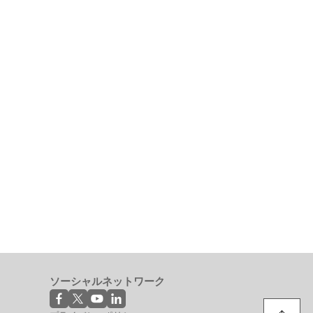
ソーシャルネットワーク