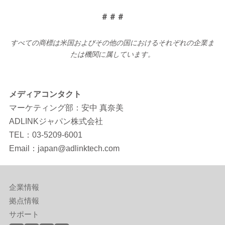
＃＃＃
すべての商標は米国およびその他の国におけるそれぞれの企業ま
たは機関に属しています。
メディアコンタクト
マーケティング部：安中 真奈美
ADLINKジャパン株式会社
TEL：03-5209-6001
Email：japan@adlinktech.com
企業情報
拠点情報
サポート