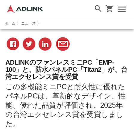
ホーム
ニュース
ADLINK
のファンレスミニPC「EMP-
100」と、防水パネルPC「Titan2」が、
台
湾エクセレンス賞を受賞
この多機能ミニPCと耐久性に優れた
パネルPCは、革新的なデザイン、性
能、優れた品質が評価され、2025年
の台湾エクセレンス賞を受賞しまし
た。