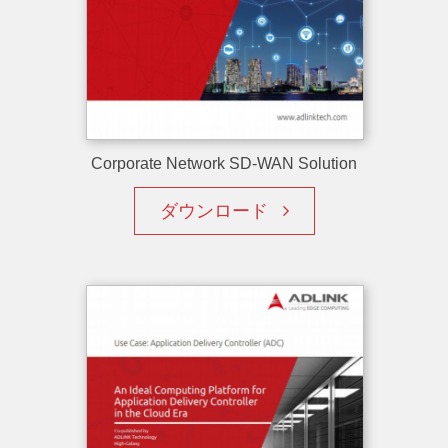
Corporate Network SD-WAN Solution
ダウンロード