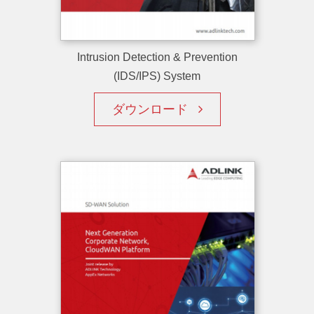
Intrusion Detection & Prevention
(IDS/IPS) System
ダウンロード