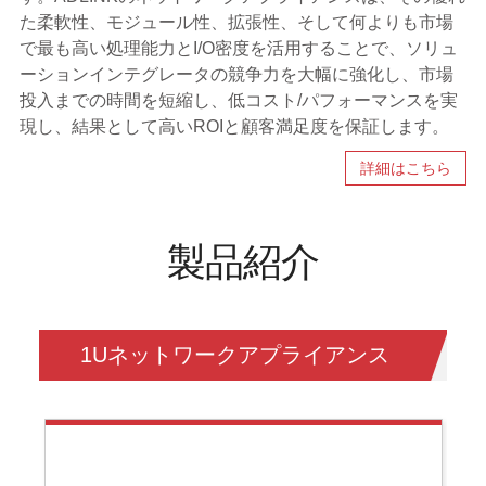
た柔軟性、モジュール性、拡張性、そして何よりも市場
で最も高い処理能力とI/O密度を活用することで、ソリュ
ーションインテグレータの競争力を大幅に強化し、市場
投入までの時間を短縮し、低コスト/パフォーマンスを実
現し、結果として高いROIと顧客満足度を保証します。
詳細はこちら
製品紹介
1Uネットワークアプライアンス