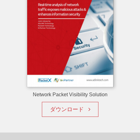
Network Packet Visibility Solution
ダウンロード