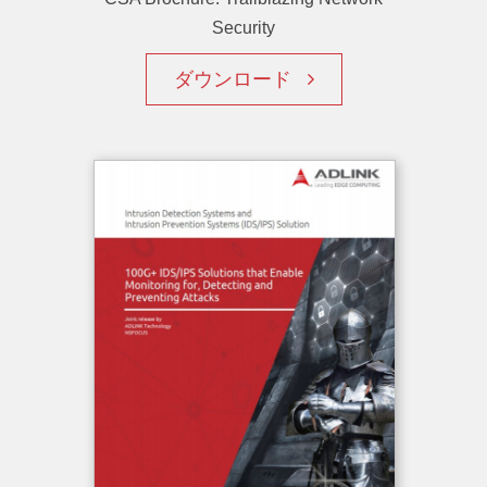
Security
ダウンロード