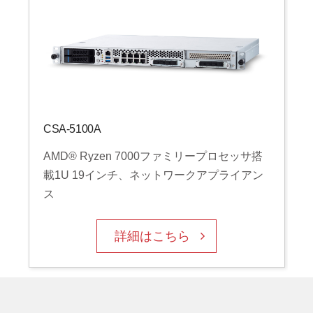
CSA-5100A
AMD® Ryzen 7000ファミリープロセッサ搭
載1U 19インチ、ネットワークアプライアン
ス
詳細はこちら