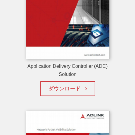
Application Delivery Controller (ADC)
Solution
ダウンロード