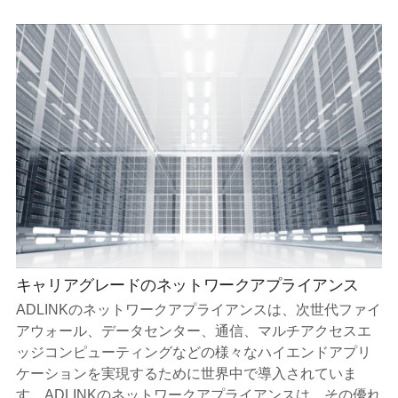
キャリアグレードのネットワークアプライアンス
ADLINKのネットワークアプライアンスは、次世代ファイ
アウォール、データセンター、通信、マルチアクセスエ
ッジコンピューティングなどの様々なハイエンドアプリ
ケーションを実現するために世界中で導入されていま
す。ADLINKのネットワークアプライアンスは、その優れ