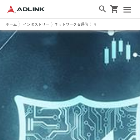
ホーム
インダストリー
ネットワーク＆通信
サイバーセキュリティ