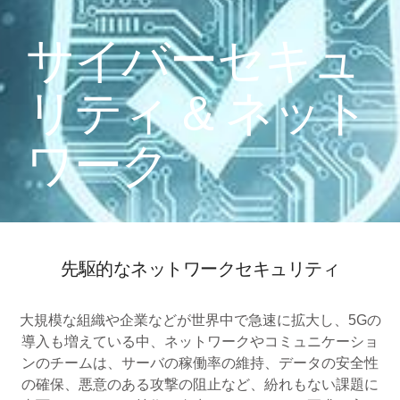
サイバーセキュ
リティ & ネット
ワーク
先駆的なネットワークセキュリティ
大規模な組織や企業などが世界中で急速に拡大し、5Gの
導入も増えている中、ネットワークやコミュニケーショ
ンのチームは、サーバの稼働率の維持、データの安全性
の確保、悪意のある攻撃の阻止など、紛れもない課題に