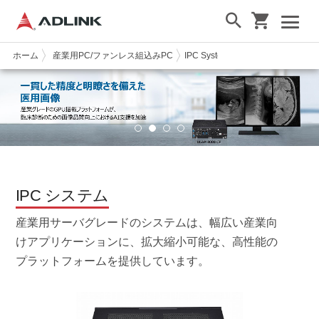
ホーム
産業用PC/ファンレス組込みPC
IPC Systems
IPC システム
産業用サーバグレードのシステムは、幅広い産業向
けアプリケーションに、拡大縮小可能な、高性能の
プラットフォームを提供しています。