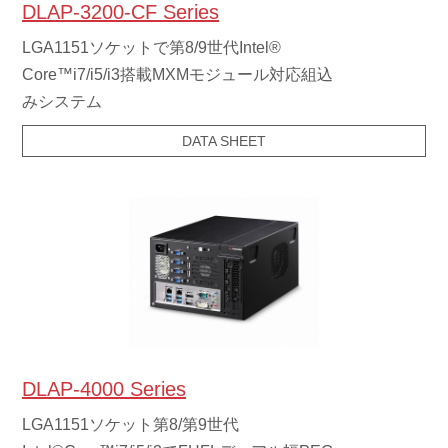
DLAP-3200-CF Series
LGA1151ソケットで第8/9世代Intel®
Core™i7/i5/i3搭載MXMモジュール対応組込
みシステム
DATA SHEET
DLAP-4000 Series
LGA1151ソケット第8/第9世代