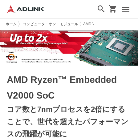
ホーム
コンピュータ・オン・モジュール
AMD V2000
AMD Ryzen™ Embedded
V2000 SoC
コア数と7nmプロセスを2倍にする
ことで、世代を超えたパフォーマン
スの飛躍が可能に