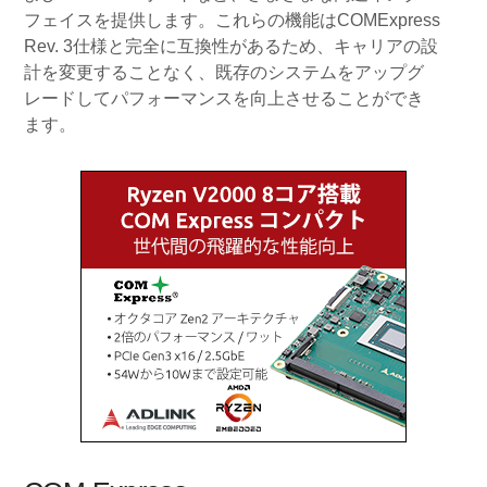
フェイスを提供します。これらの機能はCOMExpress
Rev. 3仕様と完全に互換性があるため、キャリアの設
計を変更することなく、既存のシステムをアップグ
レードしてパフォーマンスを向上させることができ
ます。