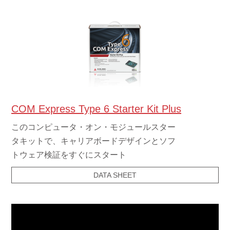
COM Express Type 6 Starter Kit Plus
このコンピュータ・オン・モジュールスター
タキットで、キャリアボードデザインとソフ
トウェア検証をすぐにスタート
DATA SHEET