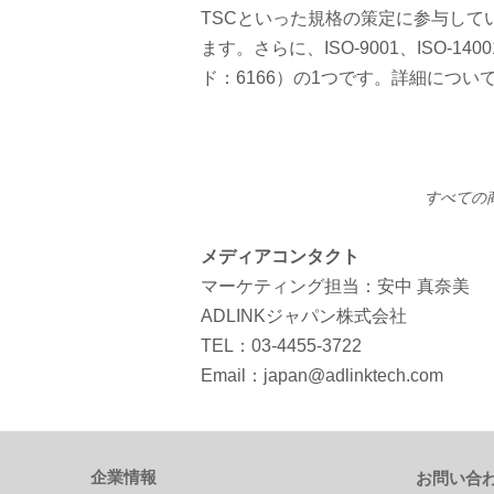
TSCといった規格の策定に参与して
ます。さらに、ISO-9001、ISO-1
ド：6166）の1つです。詳細につい
すべての
メディアコンタクト
マーケティング担当：安中 真奈美
ADLINKジャパン株式会社
TEL：03-4455-3722
Email：japan@adlinktech.com
企業情報
お問い合