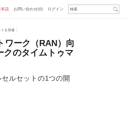
日本語
お問い合わせ
(0)
ログイン
ットを加速
トワーク（RAN）向
ークのタイムトゥマ
ルセルセットの1つの開