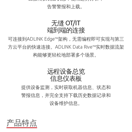
告警警报和上载。
无缝 OT/IT
端到端的连接
可连接到ADLINK Edge™架构，无需编程即可实现与第三
方云平台的快速连接。ADLINK Data Rive™实时数据流架
构能够更轻松地部署多个场景。
远程设备总览
信息仪表板
提供设备监测，实时获取机器信息、状态和
警报信息，并完全支持下载历史数据记录和
设备维护信息。
产品特点