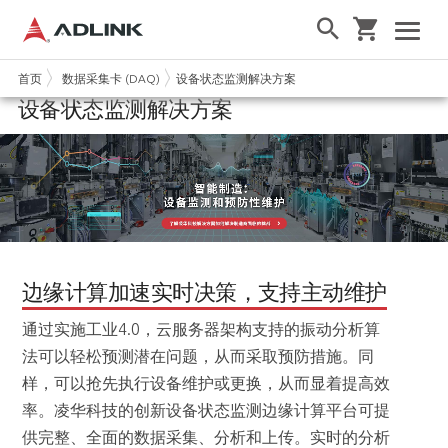
首页
数据采集卡 (DAQ)
设备状态监测解决方案
设备状态监测解决方案
边缘计算加速实时决策，支持主动维护
通过实施工业4.0，云服务器架构支持的振动分析算
法可以轻松预测潜在问题，从而采取预防措施。同
样，可以抢先执行设备维护或更换，从而显着提高效
率。凌华科技的创新设备状态监测边缘计算平台可提
供完整、全面的数据采集、分析和上传。实时的分析