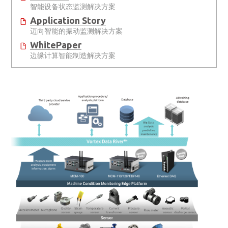
智能设备状态监测解决方案
Application Story
迈向智能的振动监测解决方案
WhitePaper
边缘计算智能制造解决方案