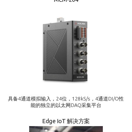
具备4通道模拟输入，24位，128kS/s，4通道DI/O性
能的独立的以太网DAQ采集平台
Edge IoT 解决方案