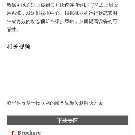
数据可以通过上传到云并快速连接到ERP/MES上层应
用系统，发送到数据中心。根据机器的运行状态实时
生成有效的动态预防性维护策略，从而提高设备的可
靠性。
相关视频
凌华科技基于物联网的设备故障预测解决方案
下载专区
Brochure