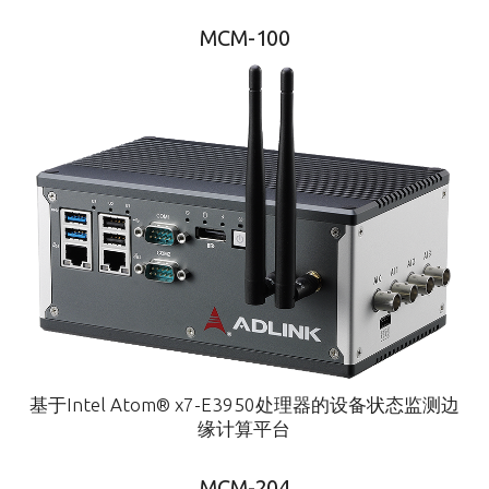
MCM-100
基于Intel Atom® x7-E3950处理器的设备状态监测边
缘计算平台
MCM-204