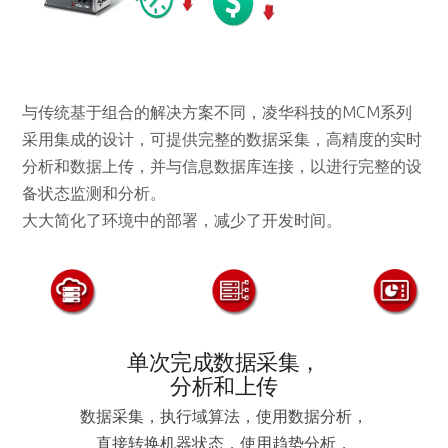
与传统基于组合的解决方案不同，凌华科技的MCM系列
采用集成的设计，可提供完整的数据采集，高精度的实时
分析和数据上传，并与信息数据库连接，以进行完整的设
备状态监测和分析。
大大简化了环境中的部署，减少了开发时间。
单次完成数据采集，
分析和上传
数据采集，执行域算法，使用数据分析，
直接转换机器状态，使用趋势分析，