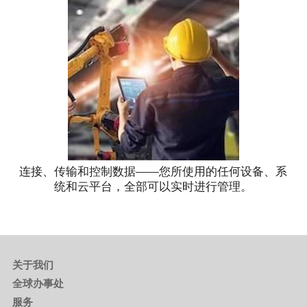
连接、传输和控制数据——您所使用的任何设备、系
统和云平台，全部可以实时进行管理。
关于我们
全球办事处
服务