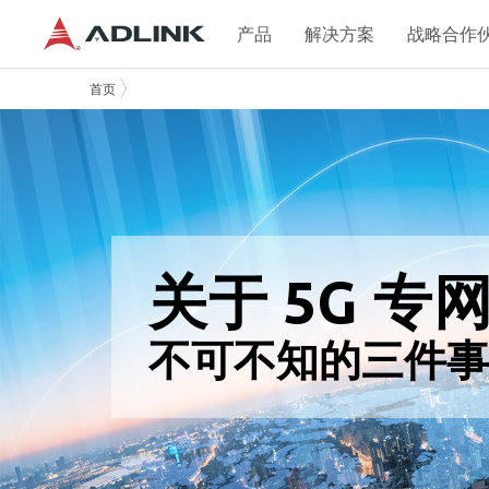
产品
解决方案
战略合作
首页
关于 5G 专
不可不知的三件