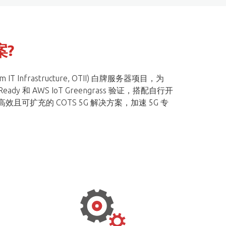
案?
T Infrastructure, OTII) 白牌服务器项目，为
dy 和 AWS IoT Greengrass 验证，搭配自行开
高效且可扩充的 COTS 5G 解决方案，加速 5G 专