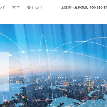
伙伴
支持
关于我们
全国统一服务热线: 400-820-81
网
事