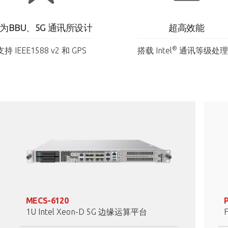
为BBU、5G 通讯所设计​
超高效能​
®
支持 IEEE1588 v2 和 GPS
搭载 Intel
通讯等级处理
MECS-6120
1U Intel Xeon-D 5G 边缘运算平台​