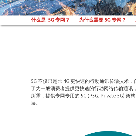
什么是
5G 专网？​
为什么需要
5G 专网？
5G 不仅只是比 4G 更快速的行动通讯传输技术，自 
了为一般消费者提供更快速的行动网络传输通讯，更透过
所需，提供专网专用的 5G (P5G, Privat
展。