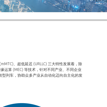
mMTC)、超低延迟 (URLLC) 三大特性发展着，除
边缘运算 (MEC) 等技术，针对不同产业、不同企业
企业的数字转型列车，协助众多产业从自动化迈向自主化的发