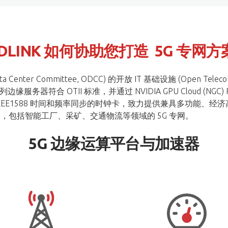
DLINK 如何协助您打造
5G 专网方
r Committee, ODCC) 的开放 IT 基础设施 (Open Telecom I
器符合 OTII 标准，并通过 NVIDIA GPU Cloud (NGC) Rea
及支持 IEEE1588 时间和频率同步的时钟卡，致力提供兼具多功能、经济
例，包括智能工厂、采矿、交通物流等领域的 5G 专网。
5G 边缘运算平台与加速器