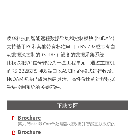
凌华科技的智能远程数据采集和控制模块 (NuDAM)
支持基于PC和其他带有标准串口（RS-232或带有自
动数据流控制的RS-485）设备的数据采集系统.
此模块把I/O信号转变为一些工程单元，通过主控机
的RS-232或RS-485端口以ASCII码的格式进行收发。
NuDAM模块已成为构建灵活、高性价比的远程数据
采集控制系统的关键部件。
下载专区
Brochure
第六代Intel® Core™处理器 极致提升智能互联系统的性能
Brochure