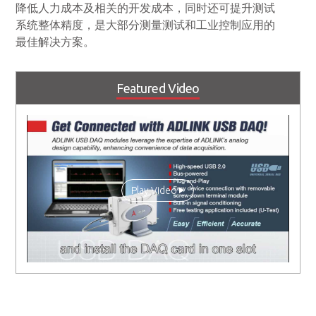
降低人力成本及相关的开发成本，同时还可提升测试
系统整体精度，是大部分测量测试和工业控制应用的
最佳解决方案。
Featured Video
Play Video