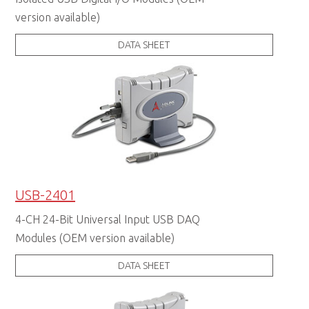
version available)
DATA SHEET
USB-2401
4-CH 24-Bit Universal Input USB DAQ
Modules (OEM version available)
DATA SHEET