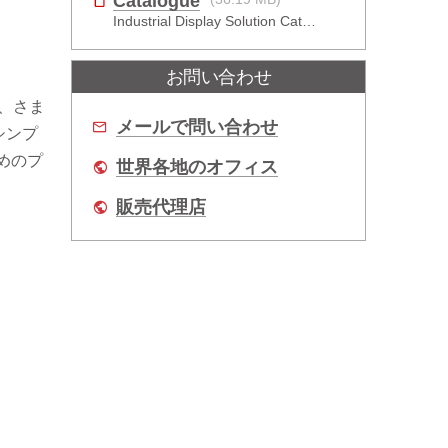
Catalogue
Industrial Display Solution Catalog 2026
お問い合わせ
で、さま
メールで問い合わせ
シンプ
めのプ
世界各地のオフィス
販売代理店