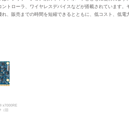
コントローラ、ワイヤレスデバイスなどが搭載されています。
優れ、販売までの時間を短縮できるとともに、低コスト、低電
 x7000RE
サ（旧
MARCショー