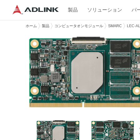
製品
ソリューション
パ
ホーム
製品
コンピュータオンモジュール
SMARC
LEC-A