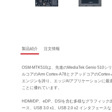
製品紹介
注文情報
OSM-MTK510は、先進のMediaTek Genio 
ルコアのArm Cortex-A78とクアッドコアのCortex
エンジンを誇り、エッジAIアプリケーションに最
ことに優れています。
HDMI/DP、eDP、DSIを含む多様なグラフィッ
ース、USB 3.0 x1、USB 2.0 x2 インタ