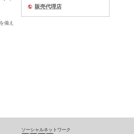
販売代理店
）を備え
ソーシャルネットワーク