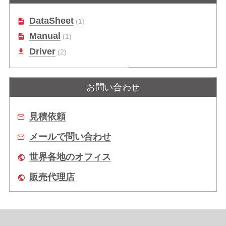
DataSheet
(1)
Manual
(1)
Driver
(2)
お問い合わせ
見積依頼
メールで問い合わせ
世界各地のオフィス
販売代理店