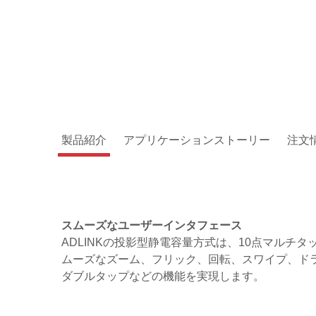
製品紹介
アプリケーションストーリー
注文
スムーズなユーザーインタフェース
ADLINKの投影型静電容量方式は、10点マルチ
ムーズなズーム、フリック、回転、スワイプ、ド
ダブルタップなどの機能を実現します。