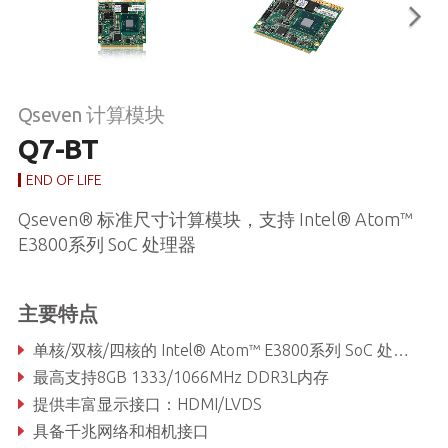
Qseven 计算模块
Q7-BT
END OF LIFE
Qseven® 标准尺寸计算模块，支持 Intel® Atom™
E3800系列 SoC 处理器
主要特点
单核/双核/四核的 Intel® Atom™ E3800系列 SoC 处理器
最高支持8GB 1333/1066MHz DDR3L内存
提供丰富显示接口：HDMI/LVDS
具备千兆网络和相机接口