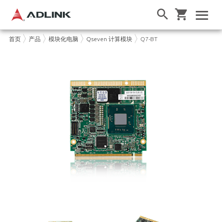
首页
产品
模块化电脑
Qseven 计算模块
Q7-BT