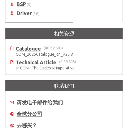
BSP
(9)
Driver
(36)
相关资源
Catalogue
(48.62 MB)
COM_2026Catalogue_cn_V26.8
Technical Article
(6.59 MB)
✅ COM - The Strategic Imperative
联系我们
请发电子邮件给我们
全球分公司
去哪买？