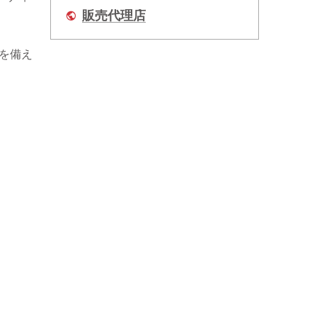
販売代理店
）を備え