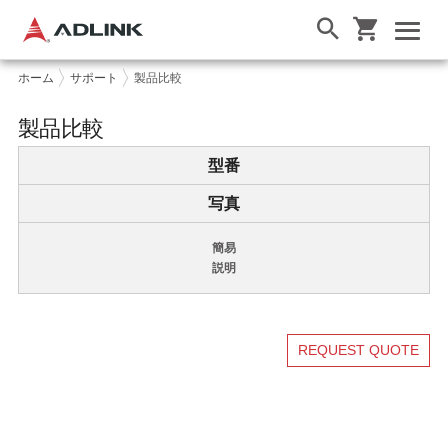
ホーム
サポート
製品比較
製品比較
型番
写真
簡易
説明
REQUEST QUOTE