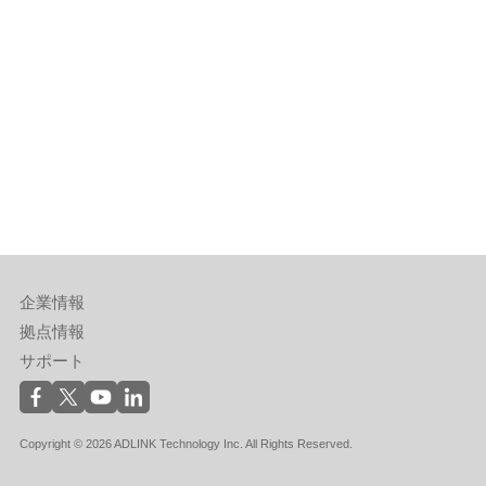
企業情報
拠点情報
サポート
Copyright © 2026 ADLINK Technology Inc. All Rights Reserved.