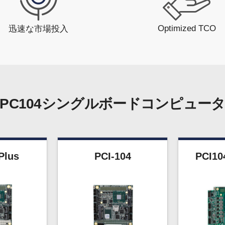
Optimized TCO
迅速な市場投入
PC104シングルボードコンピュー
Plus
PCI-104
PCI10