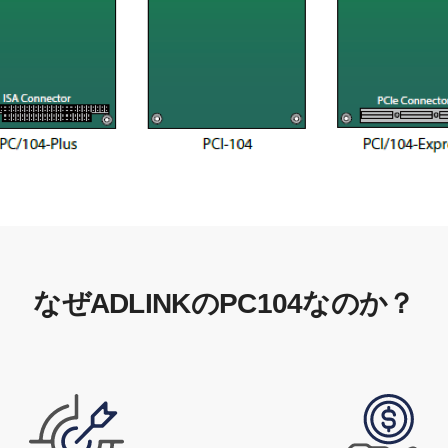
なぜADLINKのPC104なのか？