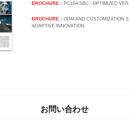
BROCHURE：
PC104 SBC - OPTIMIZED VER
BROCHURE：
ODM AND CUSTOMIZATION S
ADAPTIVE INNOVATION
お問い合わせ