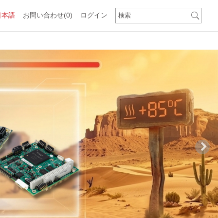
日本語
お問い合わせ
(0)
ログイン