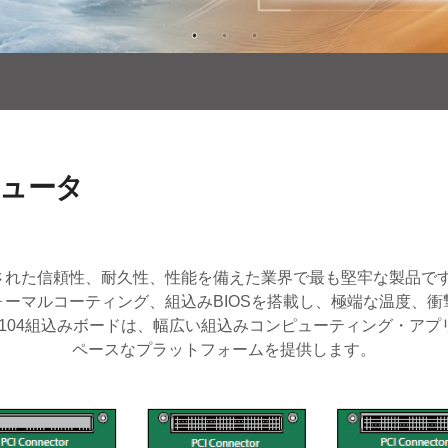
ピュータ
証された信頼性、耐久性、性能を備えた業界で最も堅牢な製品です
ーマルコーティング、組込みBIOSを搭載し、極端な温度、
104組込みボードは、幅広い組込みコンピューティング・ア
ペースなプラットフォームを提供します。