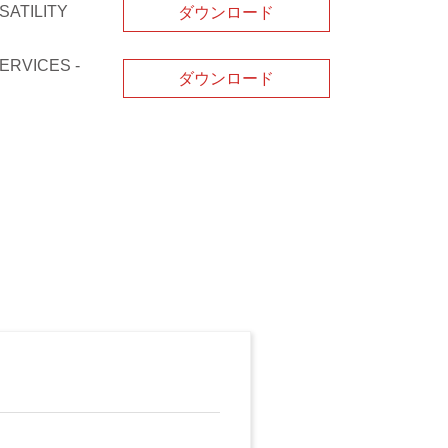
SATILITY
ダウンロード
ERVICES -
ダウンロード