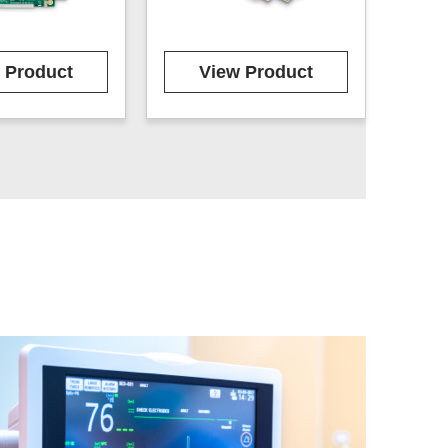
 Product
View Product