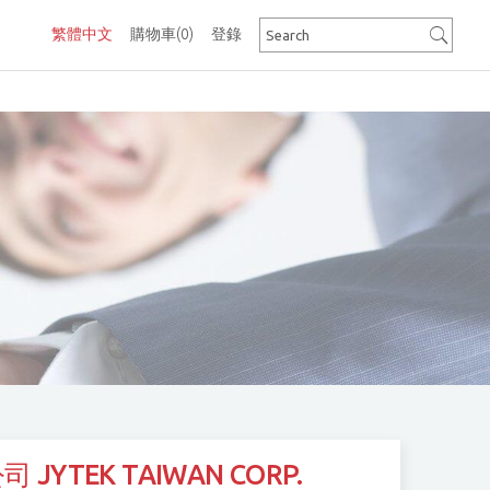
繁體中文
購物車
(0)
登錄
TEK TAIWAN CORP.