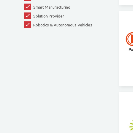
Smart Manufacturing
Solution Provider
Robotics & Autonomous Vehicles