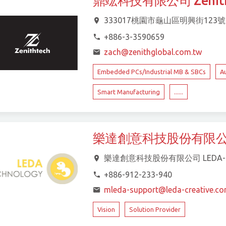
鼎竑科技有限公司 Zenith
333017桃園市龜山區明興街123號
+886-3-3590659
zach@zenithglobal.com.tw
Embedded PCs/Industrial MB & SBCs
A
Smart Manufacturing
......
樂達創意科技股份有限公司 LED
樂達創意科技股份有限公司 LEDA-creat
+886-912-233-940
mleda-support@leda-creative.c
Vision
Solution Provider