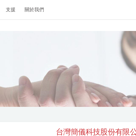
支援
關於我們
台灣簡儀科技股份有限公司 JY