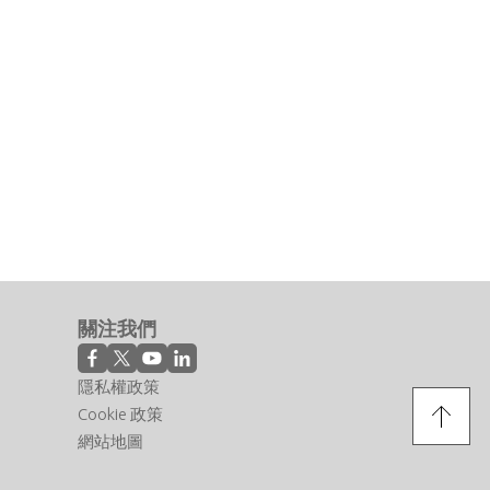
關注我們
隱私權政策
Cookie 政策
網站地圖