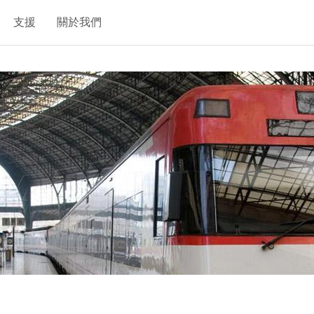
支援
關於我們