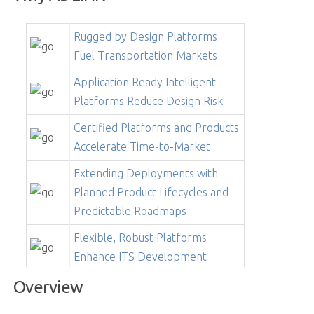
Rugged by Design Platforms
Fuel Transportation Markets
Application Ready Intelligent
Platforms Reduce Design Risk
Certified Platforms and Products
Accelerate Time-to-Market
Extending Deployments with
Planned Product Lifecycles and
Predictable Roadmaps
Flexible, Robust Platforms
Enhance ITS Development
Overview