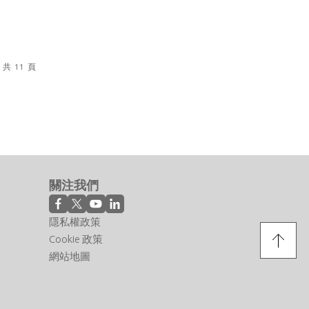
共
11
頁
關注我們
隱私權政策
Cookie 政策
網站地圖