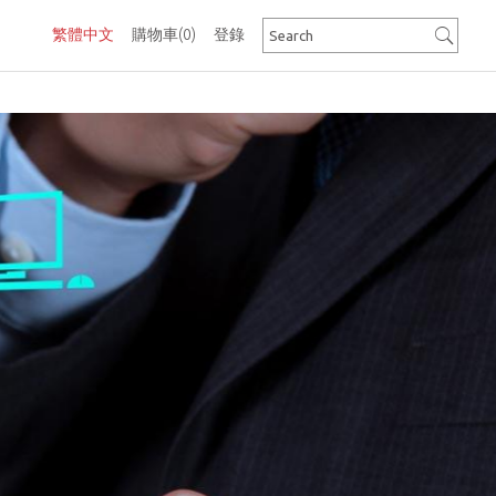
繁體中文
購物車
(0)
登錄