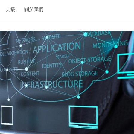
支援
關於我們