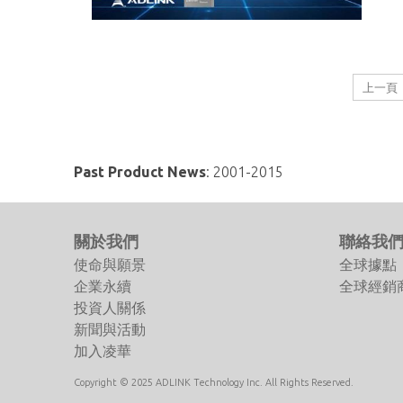
上一頁
Past Product News
:
2001-2015
關於我們
聯絡我
使命與願景
全球據點
企業永續
全球經銷
投資人關係
新聞與活動
加入凌華
Copyright © 2025 ADLINK Technology Inc. All Rights Reserved.