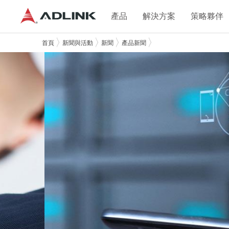
產品
解決方案
策略夥伴
首頁
新聞與活動
新聞
產品新聞