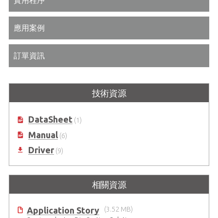
應用案例
訂單資訊
技術資源
DataSheet
(1)
Manual
(6)
Driver
(9)
相關資源
Application Story
(3.52 MB)