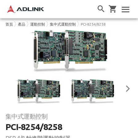
首頁
產品
運動控制
集中式運動控制
PCI-8254/8258
集中式運動控制
PCI-8254/8258
DSP 4/8 軸進階運動控制器