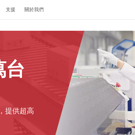
支援
關於我們
 萬台
，提供超高