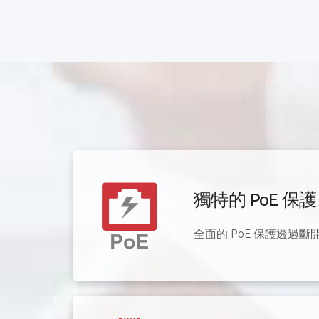
獨特的 PoE 
全面的 PoE 保護透過