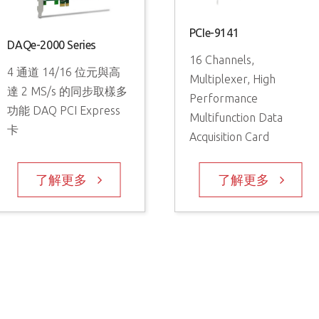
PCIe-9141
DAQe-2000 Series
16 Channels,
4 通道 14/16 位元與高
Multiplexer, High
達 2 MS/s 的同步取樣多
Performance
功能 DAQ PCI Express
Multifunction Data
卡
Acquisition Card
了解更多
了解更多