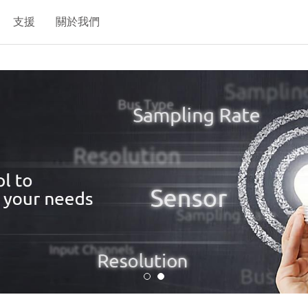
支援
關於我們