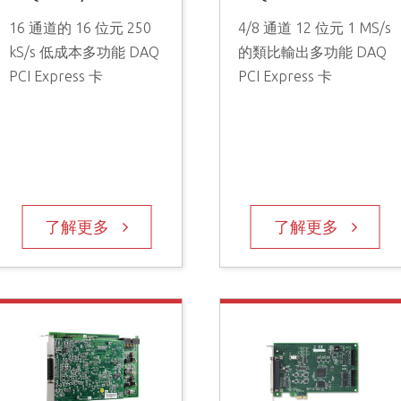
16 通道的 16 位元 250
4/8 通道 12 位元 1 MS/s
kS/s 低成本多功能 DAQ
的類比輸出多功能 DAQ
PCI Express 卡
PCI Express 卡
了解更多
了解更多