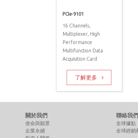
PCIe-9101
16 Channels,
Multiplexer, High
Performance
Multifunction Data
Acquisition Card
了解更多
關於我們
聯絡我
使命與願景
全球據點
企業永續
全球經銷