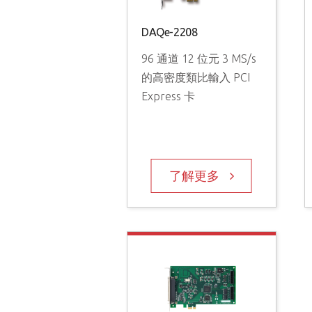
DAQe-2208
96 通道 12 位元 3 MS/s
的高密度類比輸入 PCI
Express 卡
了解更多