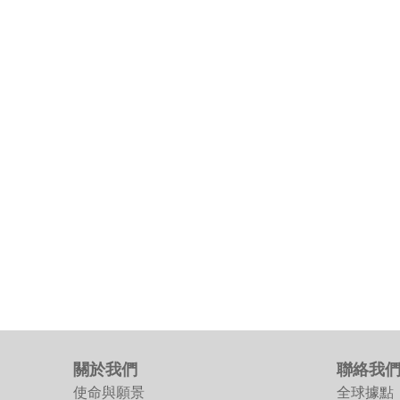
關於我們
聯絡我
使命與願景
全球據點