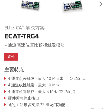
EtherCAT 解决方案
ECAT-TRG4
4 通道高速位置比较和触发模块
询价
主要特点
4 通道点表触发 - 最大 10 Mhz带 FIFO 255 点
4 通道线性触发 - 最大 10 Mhz
4 通道位置锁存 - 最大 3 MHz 带 255 点
硬件紧急停止接口
通过主站最多支持 32 组龙门功能