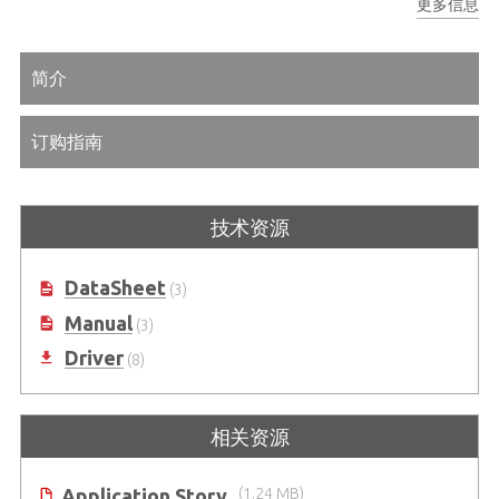
更多信息
轴参数的断电记忆
简介
订购指南
技术资源
DataSheet
(3)
Manual
(3)
Driver
(8)
相关资源
Application Story
(1.24 MB)