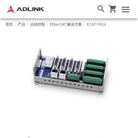
首页
产品
运动控制
EtherCAT 解决方案
ECAT-TRG4